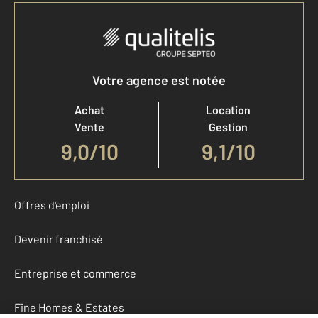
Votre agence est notée
Achat
Location
Vente
Gestion
9,0
/
10
9,1/10
Offres d'emploi
Devenir franchisé
Entreprise et commerce
Fine Homes & Estates