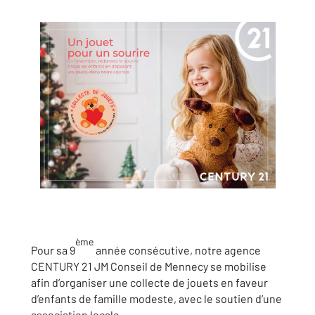
ème
Pour sa 9
année consécutive, notre agence
CENTURY 21 JM Conseil de Mennecy se mobilise
afin d’organiser une collecte de jouets en faveur
d’enfants de famille modeste, avec le soutien d’une
association locale.