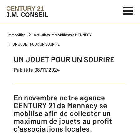
CENTURY 21
J.M. CONSEIL
Immobilier
Actualités immobilières à MENNECY
UN JOUET POUR UN SOURIRE
UN JOUET POUR UN SOURIRE
Publié le 08/11/2024
En novembre notre agence
CENTURY 21 de Mennecy se
mobilise afin de collecter un
maximum de jouets au profit
d’associations locales.