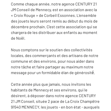
Comme chaque année, notre agence CENTURY 21
JM Conseil de Mennecy, est en association avec la
« Croix Rouge » de Corbeil Essonnes. L’ensemble
des jouets leurs seront remis au début du mois de
décembre prochain. C’est cette association qui se
chargera de les distribuer aux enfants au moment
de Noël.
Nous comptons sur le soutien des collectivités
locales, des commerçants et des artisans de notre
commune et des environs, pour nous aider dans
notre tâche et faire partager au maximum notre
message pour un formidable élan de générosité́.
Cette année plus que jamais, nous invitons les
habitants de Mennecy et ses environs, qui le
désirent, à déposer dans notre agence CENTURY
21 JM Conseil, située 2 pace de La Croix Champêtre
91540 MENNECY, les jouets - en bon état - auxquels