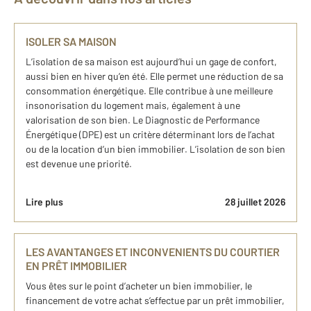
ISOLER SA MAISON
L’isolation de sa maison est aujourd’hui un gage de confort,
aussi bien en hiver qu’en été. Elle permet une réduction de sa
consommation énergétique. Elle contribue à une meilleure
insonorisation du logement mais, également à une
valorisation de son bien. Le Diagnostic de Performance
Énergétique (DPE) est un critère déterminant lors de l’achat
ou de la location d’un bien immobilier. L’isolation de son bien
est devenue une priorité.
Lire plus
28 juillet 2026
LES AVANTANGES ET INCONVENIENTS DU COURTIER
EN PRÊT IMMOBILIER
Vous êtes sur le point d’acheter un bien immobilier, le
financement de votre achat s’effectue par un prêt immobilier,