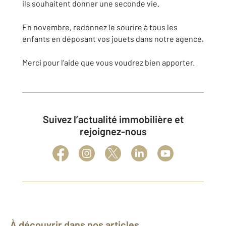
ils souhaitent donner une seconde vie.
En novembre, redonnez le sourire à tous les
enfants en déposant vos jouets dans notre agence
.
Merci pour l’aide que vous voudrez bien apporter.
Suivez l’actualité immobilière et
rejoignez-nous
À découvrir dans nos articles