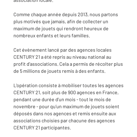
Comme chaque année depuis 2013, nous partons
plus motivés que jamais, afin de collecter un
maximum de jouets qui rendront heureux de
nombreux enfants et leurs familles.
Cet évènement lancé par des agences locales
CENTURY 21 a été repris au niveau national au
profit d’associations. Cela a permis de récolter plus
de 5 millions de jouets remis à des enfants.
L’opération consiste à mobiliser toutes les agences
CENTURY 21, soit plus de 900 agences en France,
pendant une durée d’un mois - tout le mois de
novembre - pour qu’un maximum de jouets soient
déposés dans nos agences et remis ensuite aux
associations choisies par chacune des agences
CENTURY 21 participantes.