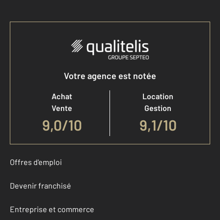
Votre agence est notée
Achat
Location
Vente
Gestion
9,0
/
10
9,1/10
Offres d'emploi
Devenir franchisé
Entreprise et commerce