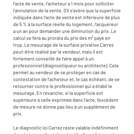
l’acte de vente, l’acheteur a 1 mois pour solliciter
l’annulation de la vente. S’il s’avère que la superficie
indiquée dans l’acte de vente est inférieure de plus
de 5 % à la surface réelle du logement, l’acquéreur
a un an pour demander une diminution du prix. Le
calcul se fera au prorata du prix des m² payé en
trop. Le mesurage de la surface privative Carrez
peut-être réalisé par le vendeur, mais il est
fortement conseillé de faire appel à un
professionnel (diagnostiqueur ou architecte). Cela
permet au vendeur de se protéger en cas de
contestation de l’acheteur et, le cas échéant, de se
retourner contre le professionnel qui a établi le
mesurage. En revanche, si la superficie est
supérieure à celle exprimée dans l’acte, l’excédent
de mesure ne donne pas lieu à un supplément de
prix.
Le diagnostic loi Carrez reste valable indéfiniment