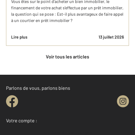
Vous êtes sur le point d’acheter un bien immobilier, le
financement de votre achat s’effectue par un prêt immobilier,
la question qui se pose : Est-il plus avantageux de faire appel
à un courtier en prêt immobilier ?
Lire plus
13 juillet 2026
Voir tous les articles
Parlons de vous, parlons biens
Votre compte :
Accéder à mon compte