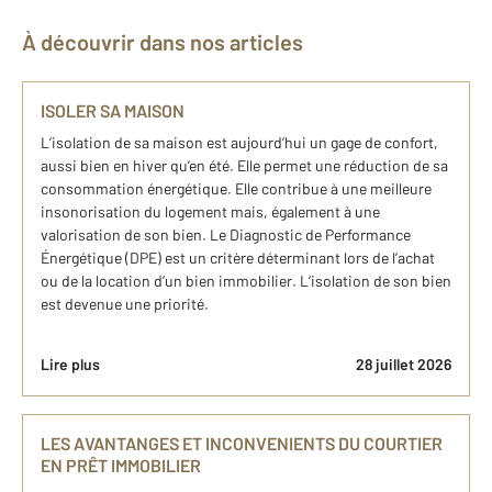
À découvrir dans nos articles
ISOLER SA MAISON
L’isolation de sa maison est aujourd’hui un gage de confort,
aussi bien en hiver qu’en été. Elle permet une réduction de sa
consommation énergétique. Elle contribue à une meilleure
insonorisation du logement mais, également à une
valorisation de son bien. Le Diagnostic de Performance
Énergétique (DPE) est un critère déterminant lors de l’achat
ou de la location d’un bien immobilier. L’isolation de son bien
est devenue une priorité.
Lire plus
28 juillet 2026
LES AVANTANGES ET INCONVENIENTS DU COURTIER
EN PRÊT IMMOBILIER