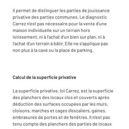
Il permet de distinguer les parties de jouissance
privative des parties communes. Le diagnostic
Carrez n’est pas nécessaire pour la vente d’une
maison individuelle sur un terrain hors
lotissement, ni à l’achat d’un bien sur plan, ni à
l’achat d’un terrain à bâtir. Elle ne s’applique pas
non plus à la cave ou la place de parking.
Calcul de la superficie privative
La superficie privative, loi Carrez, est la superficie
des planchers des locaux clos et couverts après
déduction des surfaces occupées par les murs,
cloisons, marches et cages d’escaliers, gaines,
embrasures de portes et de fenêtres. Il n’est pas
tenu compte des planchers des parties de locaux