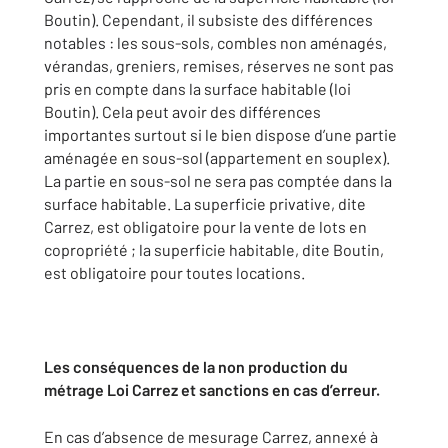
Boutin). Cependant, il subsiste des différences
notables : les sous-sols, combles non aménagés,
vérandas, greniers, remises, réserves ne sont pas
pris en compte dans la surface habitable (loi
Boutin). Cela peut avoir des différences
importantes surtout si le bien dispose d’une partie
aménagée en sous-sol (appartement en souplex).
La partie en sous-sol ne sera pas comptée dans la
surface habitable. La superficie privative, dite
Carrez, est obligatoire pour la vente de lots en
copropriété ; la superficie habitable, dite Boutin,
est obligatoire pour toutes locations.
Les conséquences de la non production du
métrage Loi Carrez et sanctions en cas d’erreur.
En cas d’absence de mesurage Carrez, annexé à