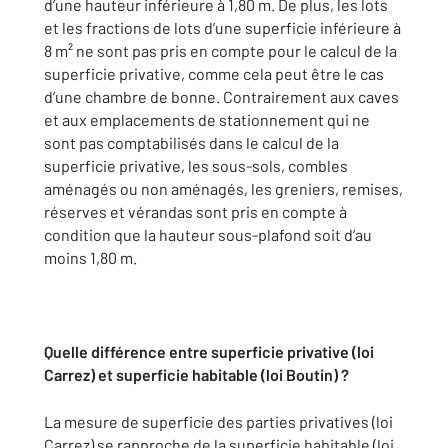
d’une hauteur inférieure à 1,80 m. De plus, les lots
et les fractions de lots d’une superficie inférieure à
8 m² ne sont pas pris en compte pour le calcul de la
superficie privative, comme cela peut être le cas
d’une chambre de bonne. Contrairement aux caves
et aux emplacements de stationnement qui ne
sont pas comptabilisés dans le calcul de la
superficie privative, les sous-sols, combles
aménagés ou non aménagés, les greniers, remises,
réserves et vérandas sont pris en compte à
condition que la hauteur sous-plafond soit d’au
moins 1,80 m.
Quelle différence entre superficie privative (loi
Carrez) et superficie habitable (loi Boutin) ?
La mesure de superficie des parties privatives (loi
Carrez) se rapproche de la superficie habitable (loi