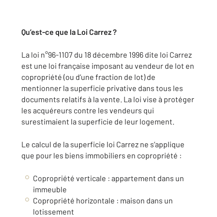
Qu’est-ce que la Loi Carrez ?
La loi n°96-1107 du 18 décembre 1996 dite loi Carrez
est une loi française imposant au vendeur de lot en
copropriété (ou d’une fraction de lot) de
mentionner la superficie privative dans tous les
documents relatifs à la vente. La loi vise à protéger
les acquéreurs contre les vendeurs qui
surestimaient la superficie de leur logement.
Le calcul de la superficie loi Carrez ne s’applique
que pour les biens immobiliers en copropriété :
Copropriété verticale : appartement dans un
immeuble
Copropriété horizontale : maison dans un
lotissement