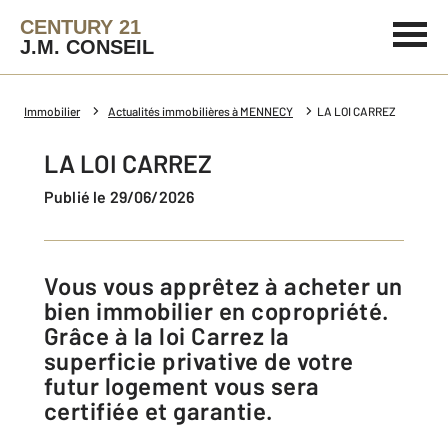
CENTURY 21
J.M. CONSEIL
Immobilier
Actualités immobilières à MENNECY
LA LOI CARREZ
LA LOI CARREZ
Publié le 29/06/2026
Vous vous apprêtez à acheter un
bien immobilier en copropriété.
Grâce à la loi Carrez la
superficie privative de votre
futur logement vous sera
certifiée et garantie.