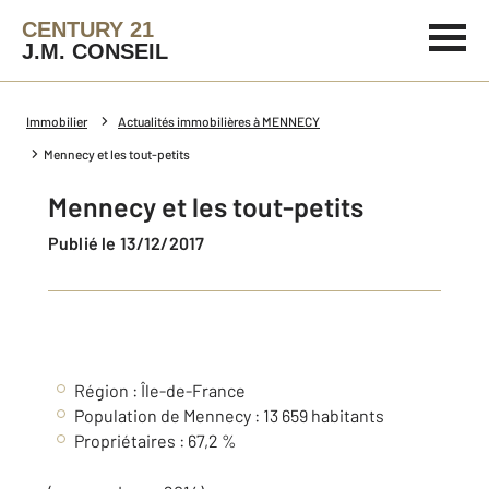
CENTURY 21
J.M. CONSEIL
Immobilier
Actualités immobilières à MENNECY
Mennecy et les tout-petits
Mennecy et les tout-petits
Publié le 13/12/2017
Région : Île-de-France
Population de Mennecy : 13 659 habitants
Propriétaires : 67,2 %