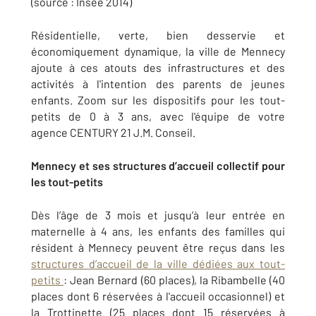
(source : Insee 2014)
Résidentielle, verte, bien desservie et
économiquement dynamique, la ville de Mennecy
ajoute à ces atouts des infrastructures et des
activités à l'intention des parents de jeunes
enfants. Zoom sur les dispositifs pour les tout-
petits de 0 à 3 ans, avec l'équipe de votre
agence CENTURY 21 J.M. Conseil.
Mennecy et ses structures d’accueil collectif pour
les tout-petits
Dès l’âge de 3 mois et jusqu’à leur entrée en
maternelle à 4 ans, les enfants des familles qui
résident à Mennecy peuvent être reçus dans les
structures d’accueil de la ville dédiées aux tout-
petits
: Jean Bernard (60 places), la Ribambelle (40
places dont 6 réservées à l'accueil occasionnel) et
la Trottinette (25 places dont 15 réservées à