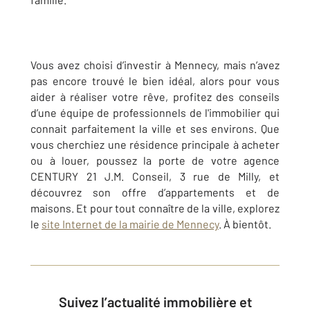
Vous avez choisi d’investir à Mennecy, mais n’avez
pas encore trouvé le bien idéal, alors pour vous
aider à réaliser votre rêve, profitez des conseils
d’une équipe de professionnels de l'immobilier qui
connait parfaitement la ville et ses environs. Que
vous cherchiez une résidence principale à acheter
ou à louer, poussez la porte de votre agence
CENTURY 21 J.M. Conseil, 3 rue de Milly, et
découvrez son offre d’appartements et de
maisons. Et pour tout connaître de la ville, explorez
le
site Internet de la mairie de Mennecy
. À bientôt.
Suivez l’actualité immobilière et