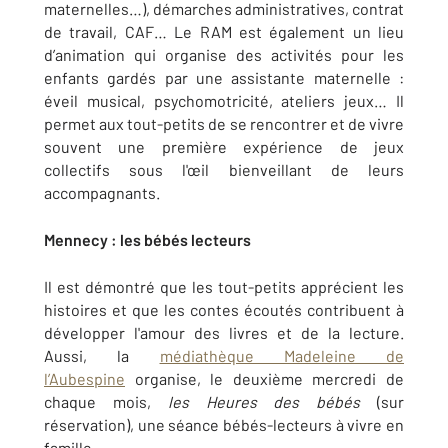
maternelles…), démarches administratives, contrat
de travail, CAF… Le RAM est également un lieu
d’animation qui organise des activités pour les
enfants gardés par une assistante maternelle :
éveil musical, psychomotricité, ateliers jeux… Il
permet aux tout-petits de se rencontrer et de vivre
souvent une première expérience de jeux
collectifs sous l'œil bienveillant de leurs
accompagnants.
Mennecy : les bébés lecteurs
Il est démontré que les tout-petits apprécient les
histoires et que les contes écoutés contribuent à
développer l'amour des livres et de la lecture.
Aussi, la
médiathèque Madeleine de
l’Aubespine
organise, le deuxième mercredi de
chaque mois,
les Heures des bébés
(sur
réservation), une séance bébés-lecteurs à vivre en
famille.