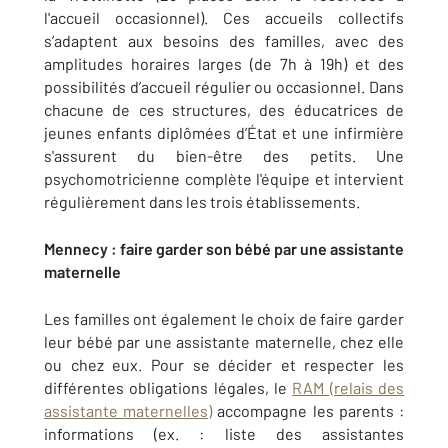
l'accueil occasionnel). Ces accueils collectifs
s’adaptent aux besoins des familles, avec des
amplitudes horaires larges (de 7h à 19h) et des
possibilités d’accueil régulier ou occasionnel. Dans
chacune de ces structures, des éducatrices de
jeunes enfants diplômées d’État et une infirmière
s'assurent du bien-être des petits. Une
psychomotricienne complète l'équipe et intervient
régulièrement dans les trois établissements.
Mennecy : faire garder son bébé par une assistante
maternelle
Les familles ont également le choix de faire garder
leur bébé par une assistante maternelle, chez elle
ou chez eux. Pour se décider et respecter les
différentes obligations légales, le
RAM (relais des
assistante maternelles)
accompagne les parents :
informations (ex. : liste des assistantes