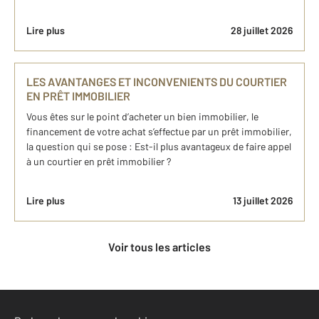
Lire plus
28 juillet 2026
LES AVANTANGES ET INCONVENIENTS DU COURTIER
EN PRÊT IMMOBILIER
Vous êtes sur le point d’acheter un bien immobilier, le
financement de votre achat s’effectue par un prêt immobilier,
la question qui se pose : Est-il plus avantageux de faire appel
à un courtier en prêt immobilier ?
Lire plus
13 juillet 2026
Voir tous les articles