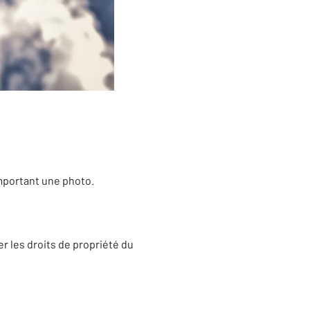
omportant une photo.
er les droits de propriété du