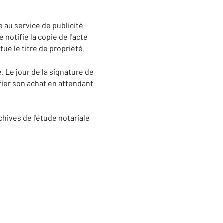
e au service de publicité
 notifie la copie de l'acte
tue le titre de propriété.
. Le jour de la signature de
ifier son achat en attendant
chives de l'étude notariale