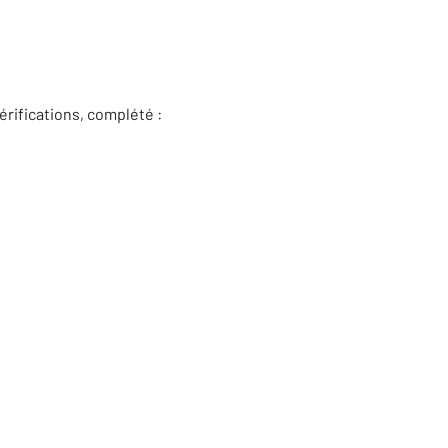
rifications, complété :