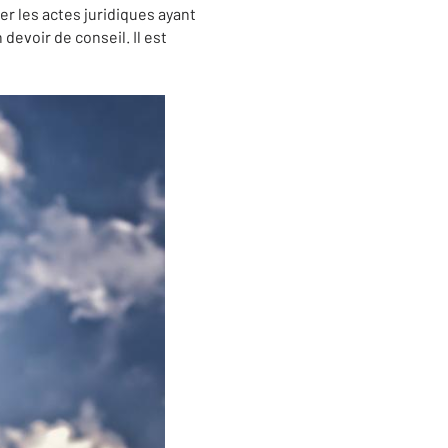
ver les actes juridiques ayant
 devoir de conseil. Il est