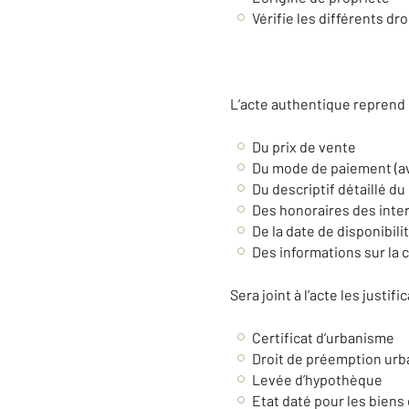
Vérifie les différents dr
L’acte authentique reprend
Du prix de vente
Du mode de paiement (av
Du descriptif détaillé du
Des honoraires des inte
De la date de disponibili
Des informations sur la co
Sera joint à l’acte les justifi
Certificat d’urbanisme
Droit de préemption urb
Levée d’hypothèque
Etat daté pour les biens