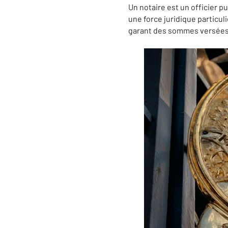
Un notaire est un officier pu
une force juridique particuliè
garant des sommes versées 