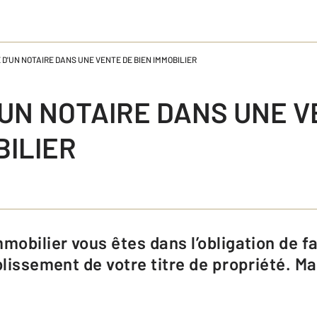
 D'UN NOTAIRE DANS UNE VENTE DE BIEN IMMOBILIER
'UN NOTAIRE DANS UNE V
BILIER
blissement de votre titre de propriété. Mai