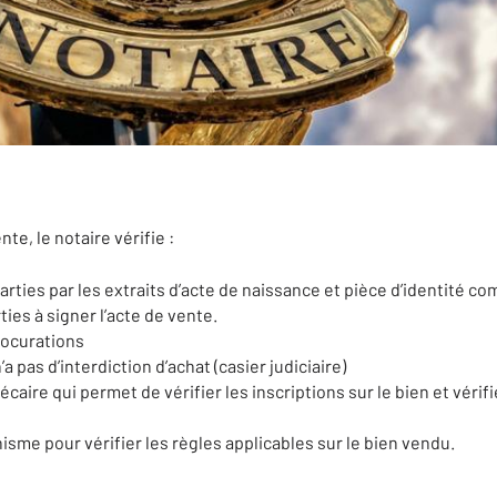
nte, le notaire vérifie :
arties par les extraits d’acte de naissance et pièce d’identité c
ies à signer l’acte de vente.
rocurations
a pas d’interdiction d’achat (casier judiciaire)
ire qui permet de vérifier les inscriptions sur le bien et vérifi
sme pour vérifier les règles applicables sur le bien vendu.