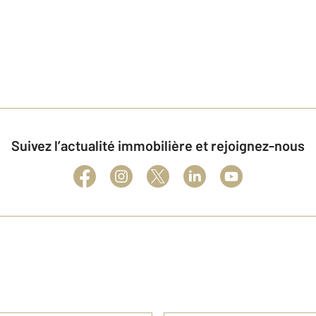
Suivez l’actualité immobilière et rejoignez-nous