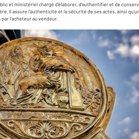
blic et ministériel chargé d'élaborer, d'authentifier et de conser
re. Il assure l’authenticité et la sécurité de ses actes, ainsi qu’un
par l’acheteur au vendeur.