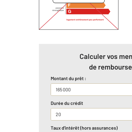
Calculer vos men
de rembours
Montant du prêt :
Durée du crédit
Taux d'intérêt (hors assurances)