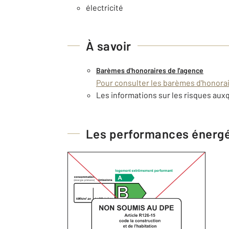
électricité
À savoir
Barèmes d'honoraires de l'agence
Pour consulter les barèmes d'honorair
Les informations sur les risques auxq
Les performances énerg