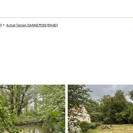
)
Achat Terrain DANNEMOIS (91490)