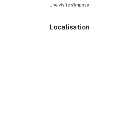
Une visite s'impose.
Localisation