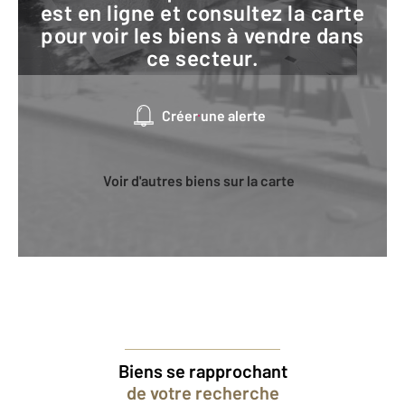
est en ligne et consultez la carte
pour voir les biens à vendre dans
ce secteur.
Créer une alerte
Voir d'autres biens sur la carte
Biens se rapprochant
de votre recherche