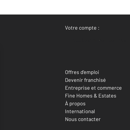
Votre compte :
Accéder à mon compte
Offres d'emploi
Devenir franchisé
Entreprise et commerce
Fine Homes & Estates
À propos
International
Nous contacter