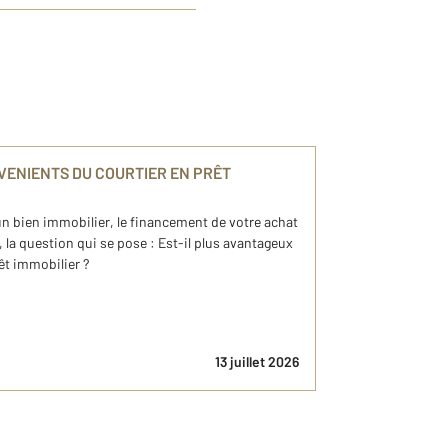
VENIENTS DU COURTIER EN PRÊT
 un bien immobilier, le financement de votre achat
, la question qui se pose : Est-il plus avantageux
rêt immobilier ?
13 juillet 2026