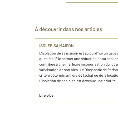
À découvrir dans nos articles
ISOLER SA MAISON
L’isolation de sa maison est aujourd’hui un gage 
qu’en été. Elle permet une réduction de sa conso
contribue à une meilleure insonorisation du log
valorisation de son bien. Le Diagnostic de Perfo
critère déterminant lors de l’achat ou de la locat
L’isolation de son bien est devenue une priorité.
Lire plus