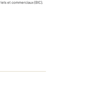
riels et commerciaux (BIC).