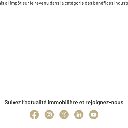
s à l’impôt sur le revenu dans la catégorie des bénéfices indust
Suivez l’actualité immobilière et rejoignez-nous